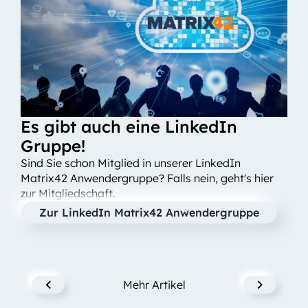
Es gibt auch eine LinkedIn
Gruppe!
Sind Sie schon Mitglied in unserer LinkedIn
Matrix42 Anwendergruppe? Falls nein, geht's hier
zur Mitgliedschaft.
Zur LinkedIn Matrix42 Anwendergruppe
Mehr Artikel