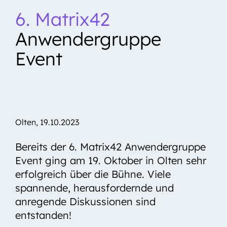
6. Matrix42
Kontakt
Anwendergruppe
Event
Olten,
19.10.2023
Bereits der 6. Matrix42 Anwendergruppe
Event ging am 19. Oktober in Olten sehr
erfolgreich über die Bühne. Viele
spannende, herausfordernde und
anregende Diskussionen sind
entstanden!