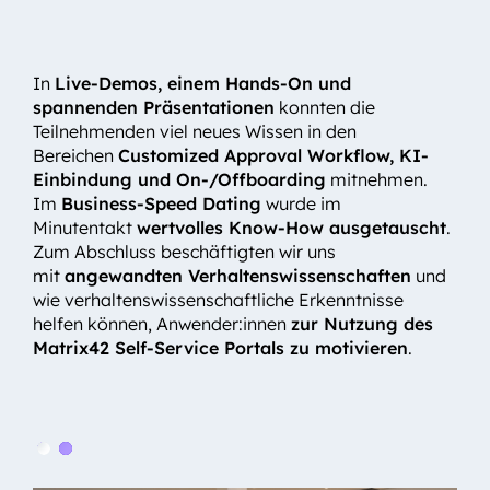
In
Live-Demos, einem Hands-On und
spannenden Präsentationen
konnten die
Teilnehmenden viel neues Wissen in den
Bereichen
Customized Approval Workflow, KI-
Einbindung und On-/Offboarding
mitnehmen.
Im
Business-Speed Dating
wurde im
Minutentakt
wertvolles Know-How ausgetauscht
.
Zum Abschluss beschäftigten wir uns
mit
angewandten Verhaltenswissenschaften
und
wie verhaltenswissenschaftliche Erkenntnisse
helfen können, Anwender:innen
zur Nutzung des
Matrix42 Self-Service Portals zu motivieren
.