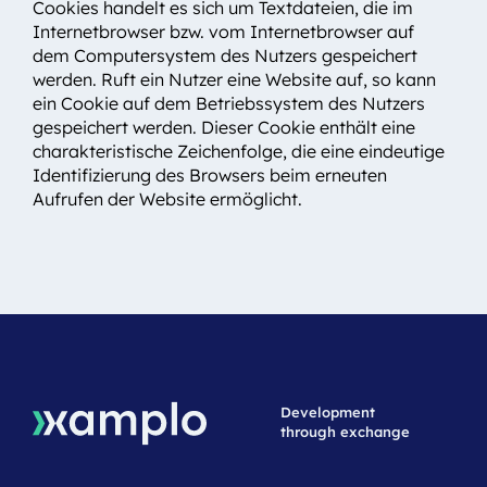
Cookies handelt es sich um Textdateien, die im
Internetbrowser bzw. vom Internetbrowser auf
dem Computersystem des Nutzers gespeichert
werden. Ruft ein Nutzer eine Website auf, so kann
ein Cookie auf dem Betriebssystem des Nutzers
gespeichert werden. Dieser Cookie enthält eine
charakteristische Zeichenfolge, die eine eindeutige
Identifizierung des Browsers beim erneuten
Aufrufen der Website ermöglicht.
Development
through exchange