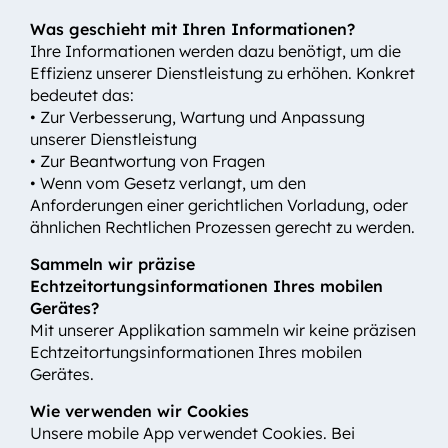
Was geschieht mit Ihren Informationen?
Ihre Informationen werden dazu benötigt, um die
Effizienz unserer Dienstleistung zu erhöhen. Konkret
bedeutet das:
• Zur Verbesserung, Wartung und Anpassung
unserer Dienstleistung
• Zur Beantwortung von Fragen
• Wenn vom Gesetz verlangt, um den
Anforderungen einer gerichtlichen Vorladung, oder
ähnlichen Rechtlichen Prozessen gerecht zu werden.
Sammeln wir präzise
Echtzeitortungsinformationen Ihres mobilen
Gerätes?
Mit unserer Applikation sammeln wir keine präzisen
Echtzeitortungsinformationen Ihres mobilen
Gerätes.
Wie verwenden wir Cookies
Unsere mobile App verwendet Cookies. Bei