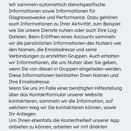
Wir sammeln automatisch dienstspezifische
Informationen sowie Informationen für
Diagnosezwecke und Performance. Dazu gehören
auch Informationen zu Ihrer Aktivität, zum Beispiel
wie Sie unsere Dienste nutzen oder auch Ihre Log-
Dateien. Beim Eröffnen eines Accounts sammeln
wir die persönlichen Informationen des Nutzers wie
den Namen, die Emailadresse und seine
Verbindungen zu erstellten Gruppen. Auch erhalten
wir Informationen, die uns Nutzer über Sie geben,
wenn Sie von diesen in Gruppen eingeladen werden.
Diese Informationen beinhalten Ihren Namen und
Ihre Emailadresse.
Wenn Sie uns im Falle einer benötigten Hilfestellung
über das Kontaktformular unserer Website
kontaktieren, sammeln wir die Information, auf
welchem Weg wir Sie kontaktieren können, sowie
Ihr Anliegen.
Um Ihnen ebenfalls die Kostenfreiheit unserer App
anbieten zu können, arbeiten wir mit direkten