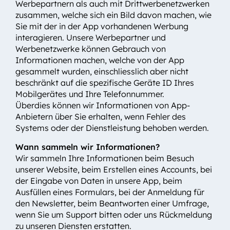
Werbepartnern als auch mit Drittwerbenetzwerken
zusammen, welche sich ein Bild davon machen, wie
Sie mit der in der App vorhandenen Werbung
interagieren. Unsere Werbepartner und
Werbenetzwerke können Gebrauch von
Informationen machen, welche von der App
gesammelt wurden, einschliesslich aber nicht
beschränkt auf die spezifische Geräte ID Ihres
Mobilgerätes und Ihre Telefonnummer.
Überdies können wir Informationen von App-
Anbietern über Sie erhalten, wenn Fehler des
Systems oder der Dienstleistung behoben werden.
Wann sammeln wir Informationen?
Wir sammeln Ihre Informationen beim Besuch
unserer Website, beim Erstellen eines Accounts, bei
der Eingabe von Daten in unsere App, beim
Ausfüllen eines Formulars, bei der Anmeldung für
den Newsletter, beim Beantworten einer Umfrage,
wenn Sie um Support bitten oder uns Rückmeldung
zu unseren Diensten erstatten.