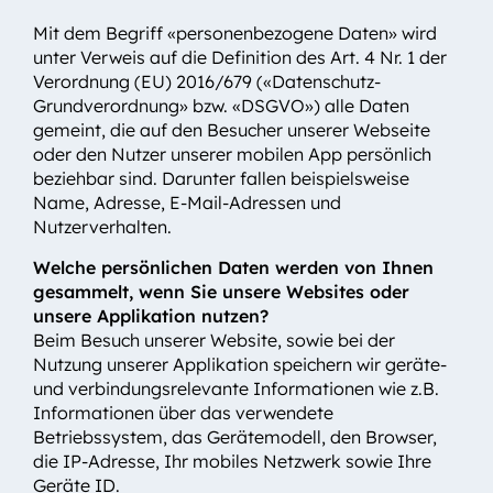
Kontakt
Mit dem Begriff «personenbezogene Daten» wird
unter Verweis auf die Definition des Art. 4 Nr. 1 der
Verordnung (EU) 2016/679 («Datenschutz-
Grundverordnung» bzw. «DSGVO») alle Daten
gemeint, die auf den Besucher unserer Webseite
oder den Nutzer unserer mobilen App persönlich
beziehbar sind. Darunter fallen beispielsweise
Name, Adresse, E-Mail-Adressen und
Nutzerverhalten.
Welche persönlichen Daten werden von Ihnen
gesammelt, wenn Sie unsere Websites oder
unsere Applikation nutzen?
Beim Besuch unserer Website, sowie bei der
Nutzung unserer Applikation speichern wir geräte-
und verbindungsrelevante Informationen wie z.B.
Informationen über das verwendete
Betriebssystem, das Gerätemodell, den Browser,
die IP-Adresse, Ihr mobiles Netzwerk sowie Ihre
Geräte ID.