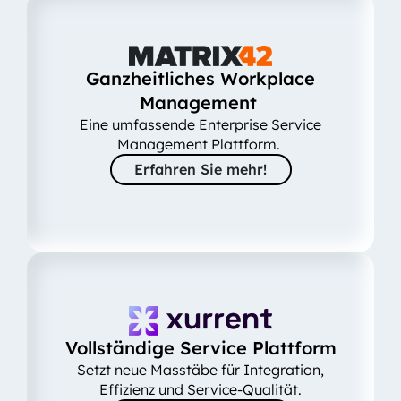
Ganzheitliches Workplace
Management
Eine umfassende Enterprise Service
Management Plattform.
Erfahren Sie mehr!
Vollständige Service Plattform
Setzt neue Masstäbe für Integration,
Effizienz und Service-Qualität.