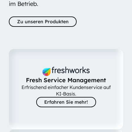
im Betrieb.
Zu unseren Produkten
Fresh Service Management
Erfrischend einfacher Kundenservice auf
KI-Basis.
Erfahren Sie mehr!