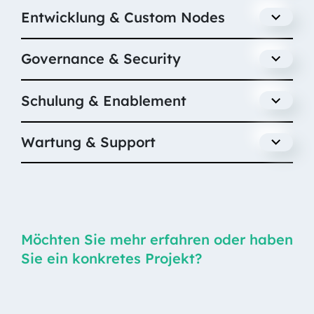
Entwicklung & Custom Nodes
Governance & Security
Schulung & Enablement
Wartung & Support
Möchten Sie mehr erfahren oder haben
Sie ein konkretes Projekt?