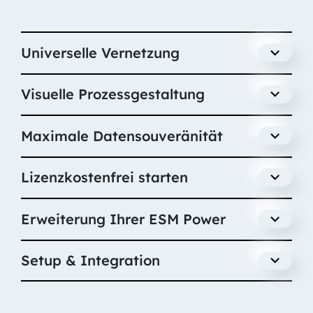
Universelle Vernetzung
Visuelle Prozessgestaltung
Maximale Datensouveränität
Lizenzkostenfrei starten
Erweiterung Ihrer ESM Power
Setup & Integration