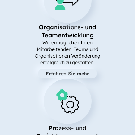
Organisations- und
Teamentwicklung
Wir ermöglichen Ihren
Mitarbeitenden, Teams und
Organisationen Veränderung
erfolgreich zu gestalten.
Erfahren Sie mehr
Prozess- und