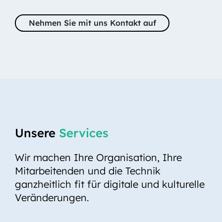
Nehmen Sie mit uns Kontakt auf
Unsere
Services
Wir machen Ihre Organisation, Ihre
Mitarbeitenden und die Technik
ganzheitlich fit für digitale und kulturelle
Veränderungen.