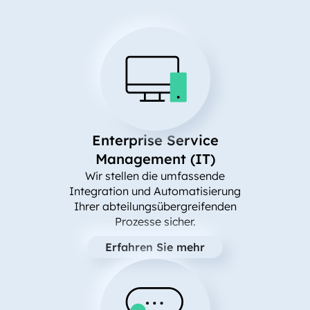
Enterprise Service
Management (IT)
Wir stellen die umfassende
Integration und Automatisierung
Ihrer abteilungsübergreifenden
Prozesse sicher.
Erfahren Sie mehr