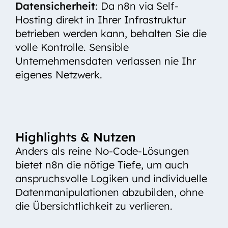
Datensicherheit
: Da n8n via Self-
Hosting direkt in Ihrer Infrastruktur
betrieben werden kann, behalten Sie die
volle Kontrolle. Sensible
Unternehmensdaten verlassen nie Ihr
eigenes Netzwerk.
Highlights & Nutzen
Anders als reine No-Code-Lösungen
bietet n8n die nötige Tiefe, um auch
anspruchsvolle Logiken und individuelle
Datenmanipulationen abzubilden, ohne
die Übersichtlichkeit zu verlieren.