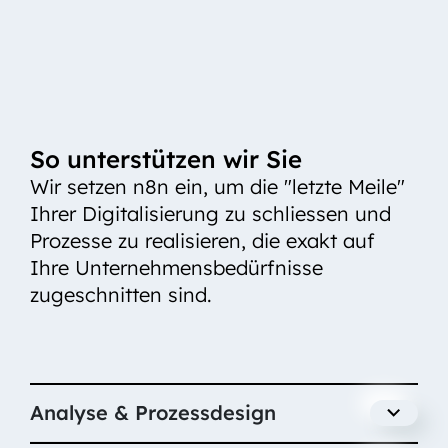
So unterstützen wir Sie
Wir setzen n8n ein, um die "letzte Meile"
Ihrer Digitalisierung zu schliessen und
Prozesse zu realisieren, die exakt auf
Ihre Unternehmensbedürfnisse
zugeschnitten sind.
Analyse & Prozessdesign