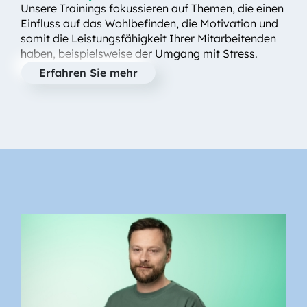
Unsere Trainings fokussieren auf Themen, die einen
Einfluss auf das Wohlbefinden, die Motivation und
somit die Leistungsfähigkeit Ihrer Mitarbeitenden
haben, beispielsweise der Umgang mit Stress.
Erfahren Sie mehr