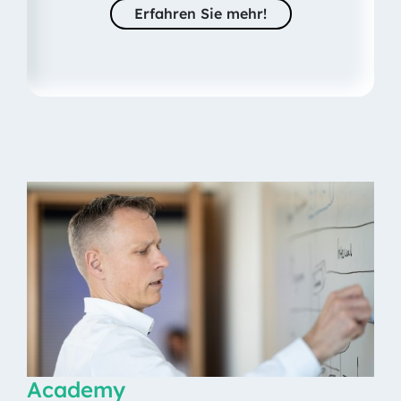
Erfahren Sie mehr!
Academy