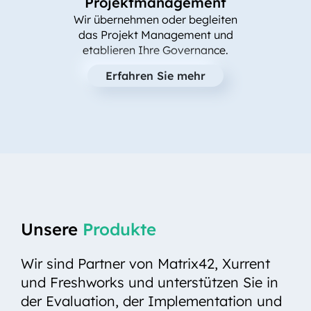
Projektmanagement
Wir übernehmen oder begleiten
das Projekt Management und
etablieren Ihre Governance.
Erfahren Sie mehr
Unsere
Produkte
Wir sind Partner von Matrix42, Xurrent
und Freshworks und unterstützen Sie in
der Evaluation, der Implementation und